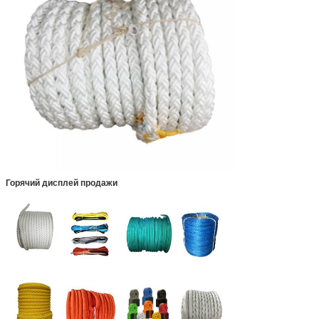
Горячий дисплей продажи