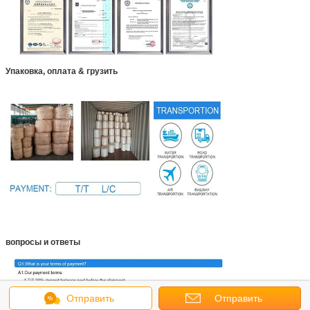
Упаковка, оплата & грузить
вопросы и ответы
Отправить
Отправить