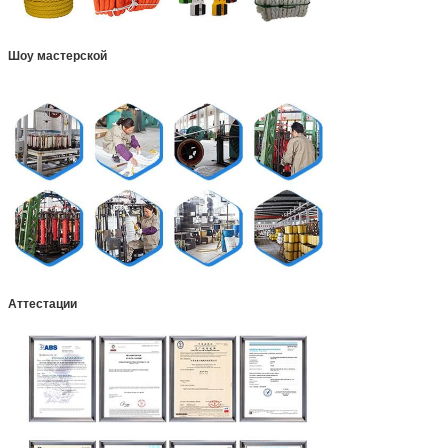
Шоу мастерской
Аттестации