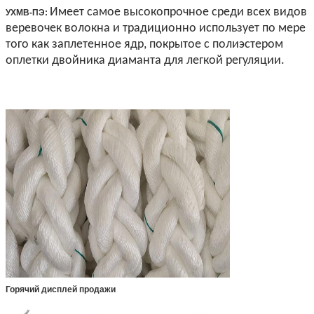
Имеет самое высокопрочное среди всех видов
УХМВ-ПЭ:
веревочек волокна и традиционно использует по мере
того как заплетенное ядр, покрытое с полиэстером
оплетки двойника диаманта для легкой регуляции.
Горячий дисплей продажи