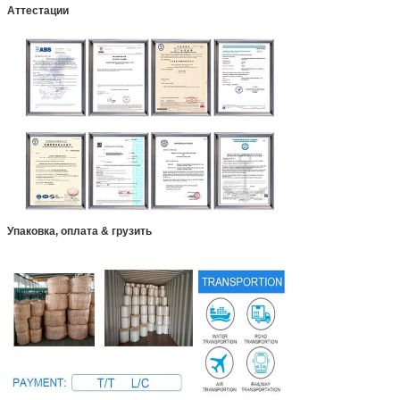
Аттестации
Упаковка, оплата & грузить