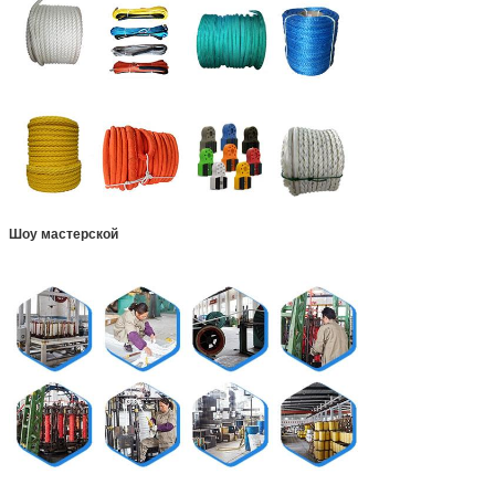
Шоу мастерской