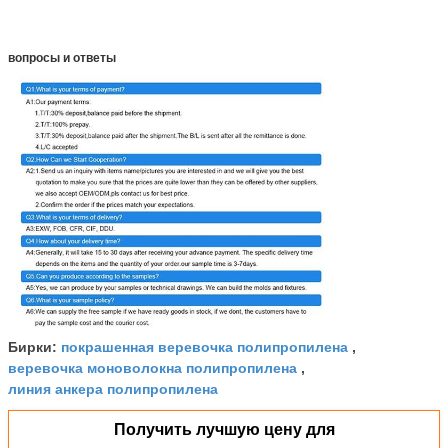
вопросы и ответы
покрашенная веревочка полипропилена
Бирки:
,
веревочка моноволокна полипропилена
,
линия анкера полипропилена
Получить лучшую цену для