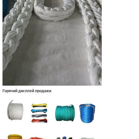
Горячий дисплей продажи