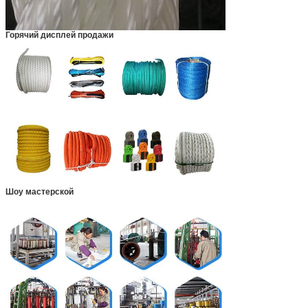
Горячий дисплей продажи
Шоу мастерской