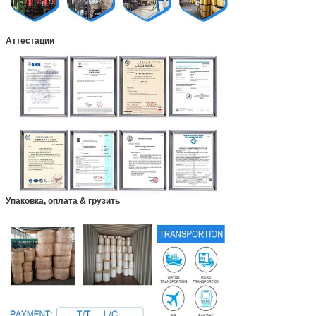
Аттестации
Упаковка, оплата & грузить