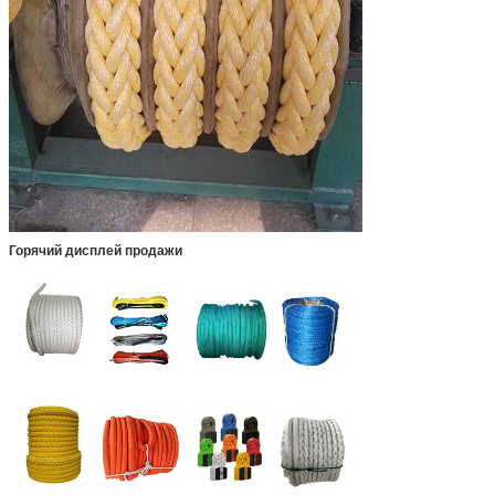
Горячий дисплей продажи