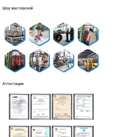
Шоу мастерской
Аттестации