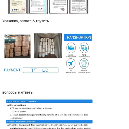
Упаковка, оплата & грузить
вопросы и ответы