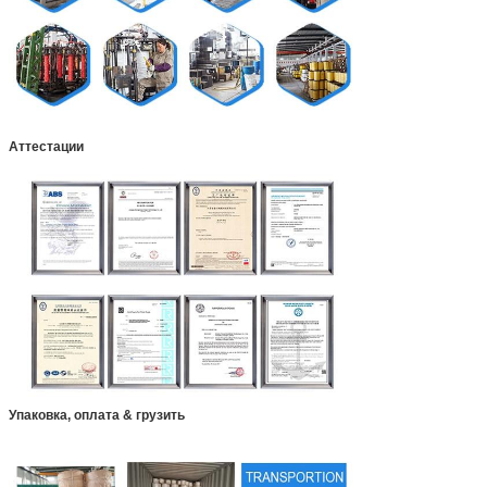
Аттестации
Упаковка, оплата & грузить