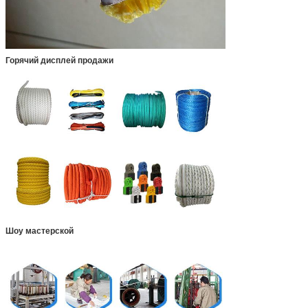
Горячий дисплей продажи
Шоу мастерской