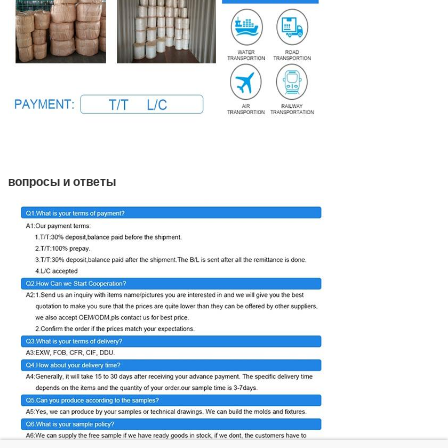
вопросы и ответы