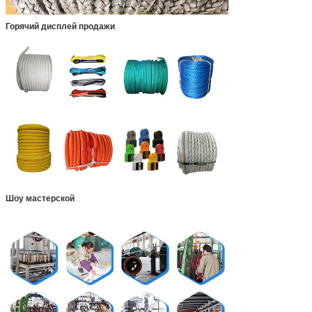
Горячий дисплей продажи
Шоу мастерской