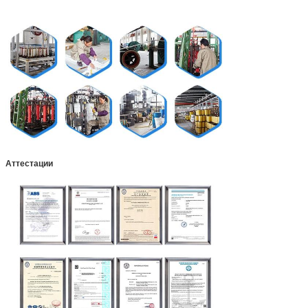
Аттестации