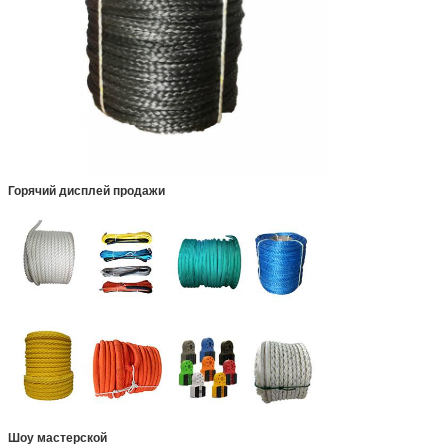
Горячий дисплей продажи
Шоу мастерской