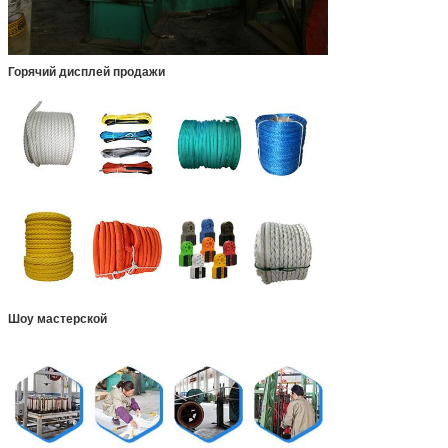
Горячий дисплей продажи
Шоу мастерской