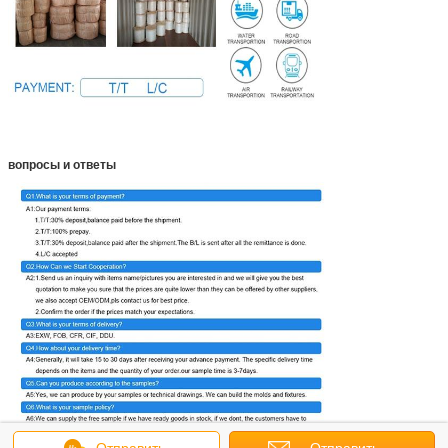
вопросы и ответы