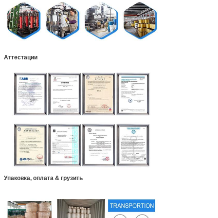
Аттестации
Упаковка, оплата & грузить