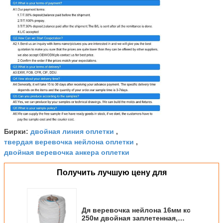
двойная линия оплетки
Бирки:
,
твердая веревочка нейлона оплетки
,
двойная веревочка анкера оплетки
Получить лучшую цену для
Дя веревочка нейлона 16мм кс
250м двойная заплетенная,