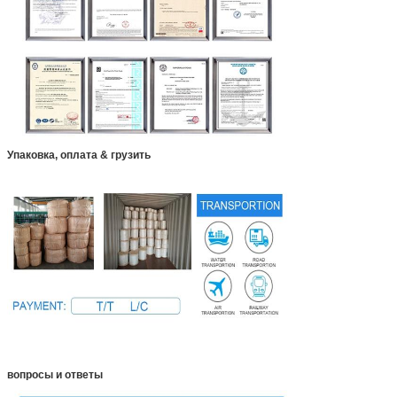
Упаковка, оплата & грузить
вопросы и ответы