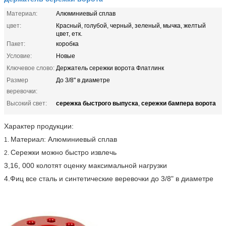
Материал:
Алюминиевый сплав
цвет:
Красный, голубой, черный, зеленый, мычка, желтый
цвет, етк.
Пакет:
коробка
Условие:
Новые
Ключевое слово:
Держатель сережки ворота Флатлинк
Размер
До 3/8" в диаметре
веревочки:
сережка быстрого выпуска
сережки бампера ворота
Высокий свет:
,
Характер продукции:
Материал: Алюминиевый сплав
1.
Сережки можно быстро извлечь
2.
3,16, 000 колотят оценку максимальной нагрузки
4.Фиц все сталь и синтетические веревочки до 3/8" в диаметре