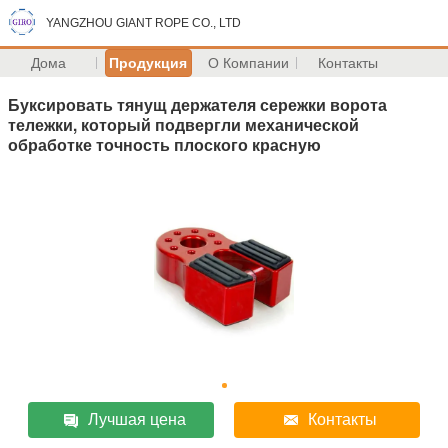
YANGZHOU GIANT ROPE CO., LTD
Дома
Продукция
О Компании
Контакты
Буксировать тянущ держателя сережки ворота
тележки, который подвергли механической
обработке точность плоского красную
Лучшая цена
Контакты