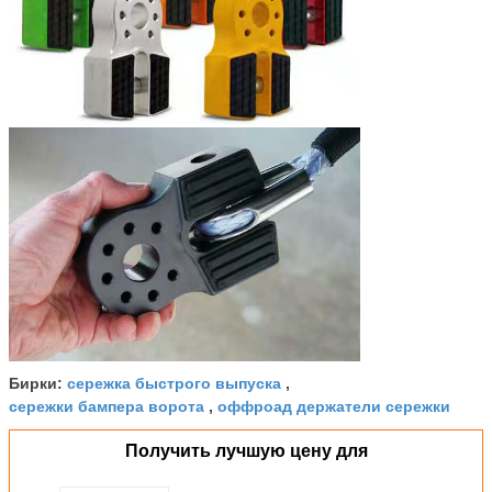
сережка быстрого выпуска
Бирки:
,
сережки бампера ворота
оффроад держатели сережки
,
Получить лучшую цену для